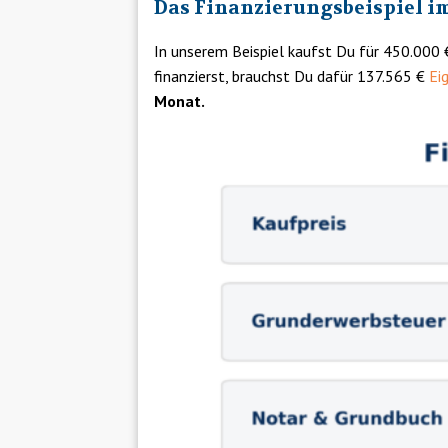
Das Finanzierungsbeispiel i
In unserem Beispiel kaufst Du für 450.00
finanzierst, brauchst Du dafür 137.565 €
Ei
Monat.