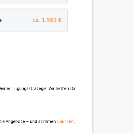
einer Tilgungsstrategie. Wir helfen Dir
ig die Angebote – und stimmen
Laufzeit
,