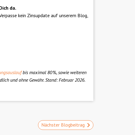
Dich da.
 Verpasse kein Zinsupdate auf unserem Blog,
ungsauslauf
bis maximal 80 %, sowie weiteren
ndlich und ohne Gewähr. Stand: Februar 2026.
Nächster Blogbeitrag