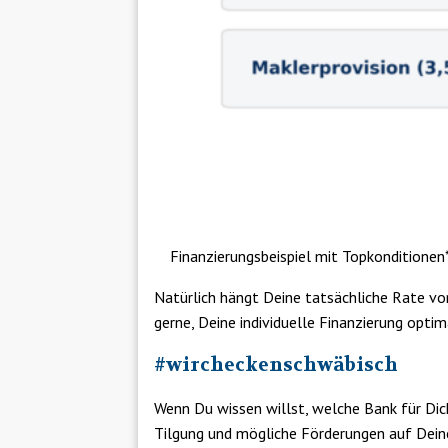
Finanzierungsbeispiel mit Topkonditionen
Natürlich hängt Deine tatsächliche Rate vo
gerne, Deine individuelle Finanzierung optim
#wircheckenschwäbisch
Wenn Du wissen willst, welche Bank für Dich
Tilgung und mögliche Förderungen auf Deine