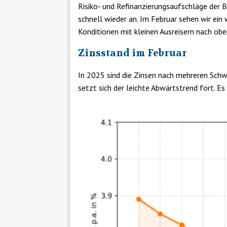
Risiko- und Refinanzierungsaufschläge der 
schnell wieder an. Im Februar sehen wir ein 
Konditionen mit kleinen Ausreisern nach obe
Zinsstand im Februar
In 2025 sind die Zinsen nach mehreren Schw
setzt sich der leichte Abwärtstrend fort. Es 