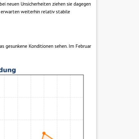
bei neuen Unsicherheiten ziehen sie dagegen
 erwarten weiterhin relativ stabile
as gesunkene Konditionen sehen. Im Februar