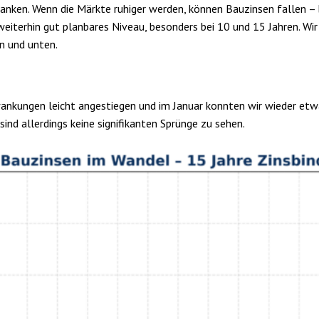
Banken. Wenn die Märkte ruhiger werden, können Bauzinsen fallen – 
weiterhin gut planbares Niveau, besonders bei 10 und 15 Jahren. Wir
n und unten.
ankungen leicht angestiegen und im Januar konnten wir wieder etw
sind allerdings keine signifikanten Sprünge zu sehen.