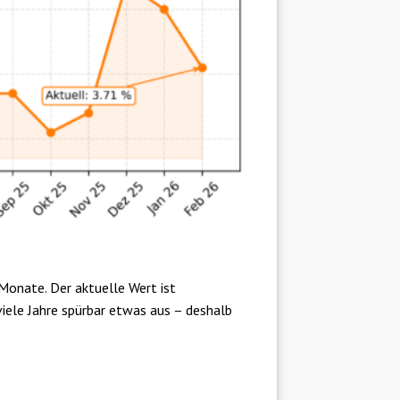
Monate. Der aktuelle Wert ist
iele Jahre spürbar etwas aus – deshalb