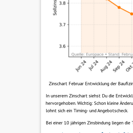
Zinschart Februar Entwicklung der Baufizi
In unserem Zinschart siehst Du die Entwickl
hervorgehoben. Wichtig: Schon kleine Änder
lohnt sich ein Timing- und Angebotscheck.
Bei einer 10 jährigen Zinsbindung liegen die