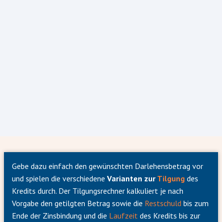
Gebe dazu einfach den gewünschten Darlehensbetrag vor
und spielen die verschiedene
Varianten zur
Tilgung
des
Kredits durch. Der Tilgungsrechner kalkuliert je nach
Vorgabe den getilgten Betrag sowie die
Restschuld
bis zum
Ende der Zinsbindung und die
Laufzeit
des Kredits bis zur