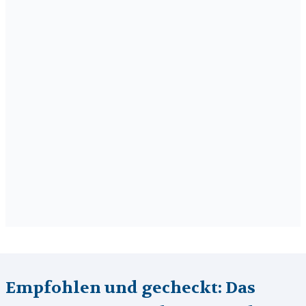
Empfohlen und gecheckt: Das