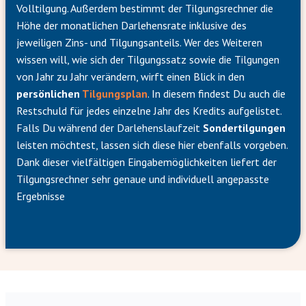
Volltilgung. Außerdem bestimmt der Tilgungsrechner die
Höhe der monatlichen Darlehensrate inklusive des
jeweiligen Zins- und Tilgungsanteils. Wer des Weiteren
wissen will, wie sich der Tilgungssatz sowie die Tilgungen
von Jahr zu Jahr verändern, wirft einen Blick in den
persönlichen
Tilgungsplan
. In diesem findest Du auch die
Restschuld für jedes einzelne Jahr des Kredits aufgelistet.
Falls Du während der Darlehenslaufzeit
Sondertilgungen
leisten möchtest, lassen sich diese hier ebenfalls vorgeben.
Dank dieser vielfältigen Eingabemöglichkeiten liefert der
Tilgungsrechner sehr genaue und individuell angepasste
Ergebnisse