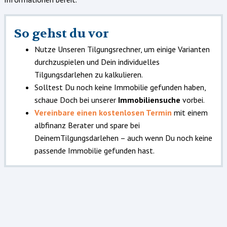
So gehst du vor
Nutze Unseren Tilgungsrechner, um einige Varianten
durchzuspielen und Dein individuelles
Tilgungsdarlehen zu kalkulieren.
Solltest Du noch keine Immobilie gefunden haben,
schaue Doch bei unserer
Immobiliensuche
vorbei.
Vereinbare einen kostenlosen Termin
mit einem
albfinanz Berater und spare bei
DeinemTilgungsdarlehen – auch wenn Du noch keine
passende Immobilie gefunden hast.