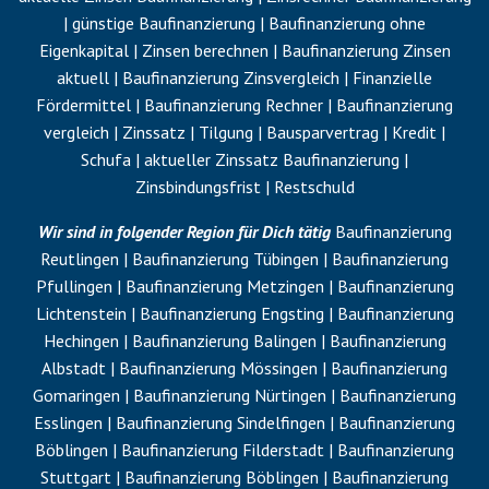
| günstige Baufinanzierung | Baufinanzierung ohne
Eigenkapital
| Zinsen berechnen | Baufinanzierung Zinsen
aktuell | Baufinanzierung Zinsvergleich | Finanzielle
Fördermittel | Baufinanzierung Rechner | Baufinanzierung
vergleich | Zinssatz |
Tilgung
| Bausparvertrag | Kredit |
Schufa | aktueller Zinssatz Baufinanzierung |
Zinsbindungsfrist |
Restschuld
Wir sind in folgender Region für Dich tätig
Baufinanzierung
Reutlingen | Baufinanzierung Tübingen | Baufinanzierung
Pfullingen | Baufinanzierung Metzingen | Baufinanzierung
Lichtenstein | Baufinanzierung Engsting | Baufinanzierung
Hechingen | Baufinanzierung Balingen | Baufinanzierung
Albstadt | Baufinanzierung Mössingen | Baufinanzierung
Gomaringen | Baufinanzierung Nürtingen | Baufinanzierung
Esslingen | Baufinanzierung Sindelfingen | Baufinanzierung
Böblingen | Baufinanzierung Filderstadt | Baufinanzierung
Stuttgart | Baufinanzierung Böblingen | Baufinanzierung