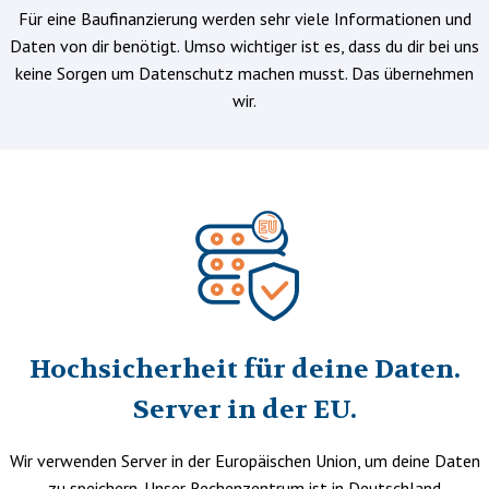
Für eine Baufinanzierung werden sehr viele Informationen und
Daten von dir benötigt. Umso wichtiger ist es, dass du dir bei uns
keine Sorgen um Datenschutz machen musst. Das übernehmen
wir.
Hochsicherheit für deine Daten.
Server in der EU.
Wir verwenden Server in der Europäischen Union, um deine Daten
zu speichern. Unser Rechenzentrum ist in Deutschland