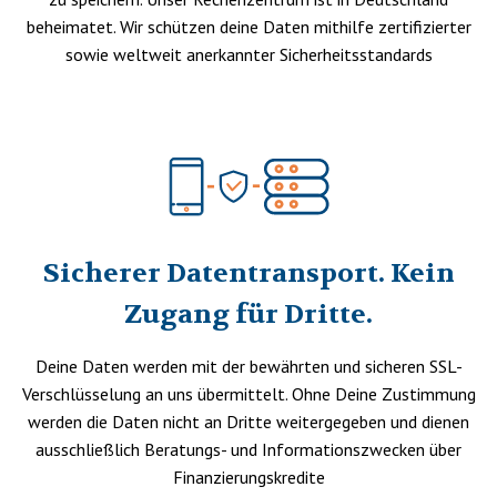
beheimatet. Wir schützen deine Daten mithilfe zertifizierter
sowie weltweit anerkannter Sicherheitsstandards
Sicherer Datentransport. Kein
Zugang für Dritte.
Deine Daten werden mit der bewährten und sicheren SSL-
Verschlüsselung an uns übermittelt. Ohne Deine Zustimmung
werden die Daten nicht an Dritte weitergegeben und dienen
ausschließlich Beratungs- und Informationszwecken über
Finanzierungskredite