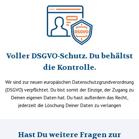
Voller DSGVO-Schutz. Du behältst
die Kontrolle.
Wir sind zur neuen europäischen Datenschutzgrundverordnung
(DSGVO) verpflichtet. Du bist somit der Einzige, der Zugang zu
Deinen eigenen Daten hat. Du hast außerdem das Recht,
jederzeit die Löschung Deiner Daten zu verlangen
Hast Du weitere Fragen zur