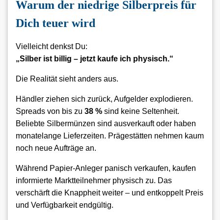
Warum der niedrige Silberpreis für
Dich teuer wird
Vielleicht denkst Du:
„Silber ist billig – jetzt kaufe ich physisch.“
Die Realität sieht anders aus.
Händler ziehen sich zurück, Aufgelder explodieren.
Spreads von bis zu
38 %
sind keine Seltenheit.
Beliebte Silbermünzen sind ausverkauft oder haben
monatelange Lieferzeiten. Prägestätten nehmen kaum
noch neue Aufträge an.
Während Papier-Anleger panisch verkaufen, kaufen
informierte Marktteilnehmer physisch zu. Das
verschärft die Knappheit weiter – und entkoppelt Preis
und Verfügbarkeit endgültig.