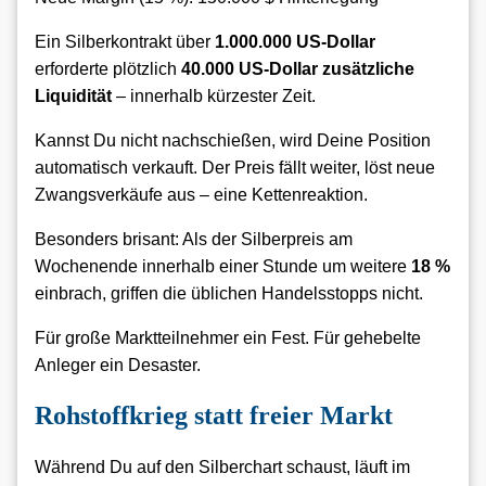
Ein Silberkontrakt über
1.000.000 US-Dollar
erforderte plötzlich
40.000 US-Dollar zusätzliche
Liquidität
– innerhalb kürzester Zeit.
Kannst Du nicht nachschießen, wird Deine Position
automatisch verkauft. Der Preis fällt weiter, löst neue
Zwangsverkäufe aus – eine Kettenreaktion.
Besonders brisant: Als der Silberpreis am
Wochenende innerhalb einer Stunde um weitere
18 %
einbrach, griffen die üblichen Handelsstopps nicht.
Für große Marktteilnehmer ein Fest. Für gehebelte
Anleger ein Desaster.
Rohstoffkrieg statt freier Markt
Während Du auf den Silberchart schaust, läuft im