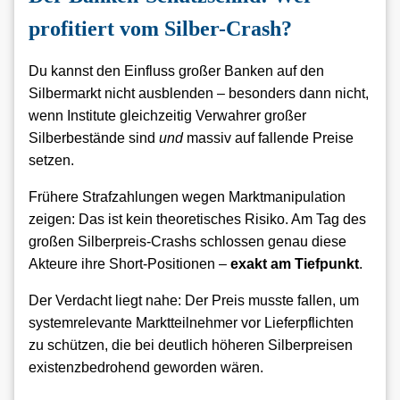
profitiert vom Silber-Crash?
Du kannst den Einfluss großer Banken auf den
Silbermarkt nicht ausblenden – besonders dann nicht,
wenn Institute gleichzeitig Verwahrer großer
Silberbestände sind
und
massiv auf fallende Preise
setzen.
Frühere Strafzahlungen wegen Marktmanipulation
zeigen: Das ist kein theoretisches Risiko. Am Tag des
großen Silberpreis-Crashs schlossen genau diese
Akteure ihre Short-Positionen –
exakt am Tiefpunkt
.
Der Verdacht liegt nahe: Der Preis musste fallen, um
systemrelevante Marktteilnehmer vor Lieferpflichten
zu schützen, die bei deutlich höheren Silberpreisen
existenzbedrohend geworden wären.