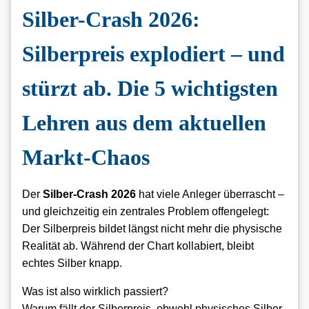
Silber-Crash 2026:
Silberpreis explodiert – und
stürzt ab. Die 5 wichtigsten
Lehren aus dem aktuellen
Markt-Chaos
Der
Silber-Crash 2026
hat viele Anleger überrascht –
und gleichzeitig ein zentrales Problem offengelegt:
Der Silberpreis bildet längst nicht mehr die physische
Realität ab. Während der Chart kollabiert, bleibt
echtes Silber knapp.
Was ist also wirklich passiert?
Warum fällt der Silberpreis, obwohl physisches Silber