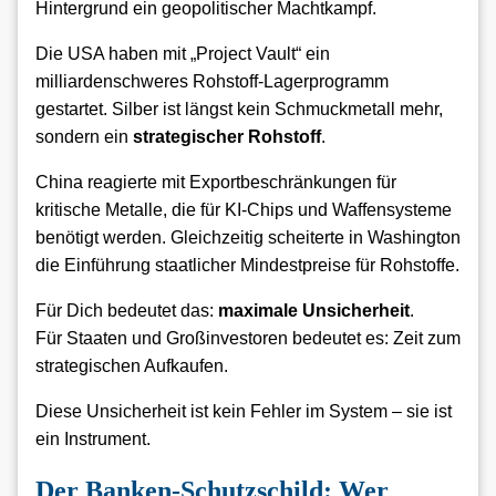
Hintergrund ein geopolitischer Machtkampf.
Die USA haben mit „Project Vault“ ein
milliardenschweres Rohstoff-Lagerprogramm
gestartet. Silber ist längst kein Schmuckmetall mehr,
sondern ein
strategischer Rohstoff
.
China reagierte mit Exportbeschränkungen für
kritische Metalle, die für KI-Chips und Waffensysteme
benötigt werden. Gleichzeitig scheiterte in Washington
die Einführung staatlicher Mindestpreise für Rohstoffe.
Für Dich bedeutet das:
maximale Unsicherheit
.
Für Staaten und Großinvestoren bedeutet es: Zeit zum
strategischen Aufkaufen.
Diese Unsicherheit ist kein Fehler im System – sie ist
ein Instrument.
Der Banken-Schutzschild: Wer