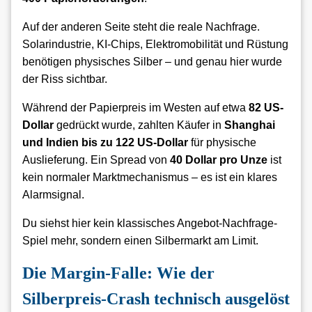
Auf der anderen Seite steht die reale Nachfrage.
Solarindustrie, KI-Chips, Elektromobilität und Rüstung
benötigen physisches Silber – und genau hier wurde
der Riss sichtbar.
Während der Papierpreis im Westen auf etwa
82 US-
Dollar
gedrückt wurde, zahlten Käufer in
Shanghai
und Indien bis zu 122 US-Dollar
für physische
Auslieferung. Ein Spread von
40 Dollar pro Unze
ist
kein normaler Marktmechanismus – es ist ein klares
Alarmsignal.
Du siehst hier kein klassisches Angebot-Nachfrage-
Spiel mehr, sondern einen Silbermarkt am Limit.
Die Margin-Falle: Wie der
Silberpreis-Crash technisch ausgelöst