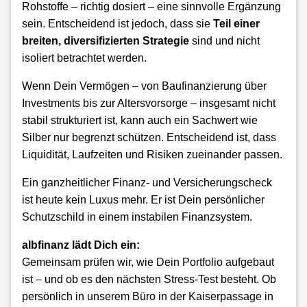
Rohstoffe – richtig dosiert – eine sinnvolle Ergänzung
sein. Entscheidend ist jedoch, dass sie
Teil einer
breiten, diversifizierten Strategie
sind und nicht
isoliert betrachtet werden.
Wenn Dein Vermögen – von Baufinanzierung über
Investments bis zur Altersvorsorge – insgesamt nicht
stabil strukturiert ist, kann auch ein Sachwert wie
Silber nur begrenzt schützen. Entscheidend ist, dass
Liquidität, Laufzeiten und Risiken zueinander passen.
Ein ganzheitlicher Finanz- und Versicherungscheck
ist heute kein Luxus mehr. Er ist Dein persönlicher
Schutzschild in einem instabilen Finanzsystem.
albfinanz lädt Dich ein:
Gemeinsam prüfen wir, wie Dein Portfolio aufgebaut
ist – und ob es den nächsten Stress-Test besteht. Ob
persönlich in unserem Büro in der Kaiserpassage in