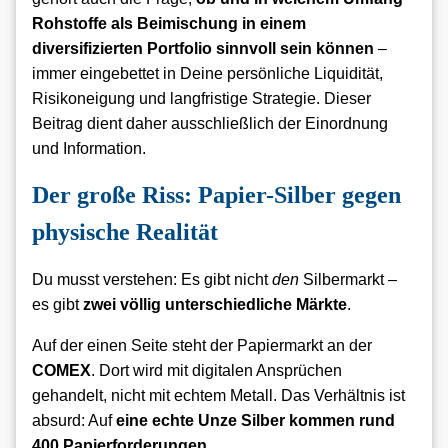
Rohstoffe als Beimischung in einem
diversifizierten Portfolio sinnvoll sein können
–
immer eingebettet in Deine persönliche Liquidität,
Risikoneigung und langfristige Strategie. Dieser
Beitrag dient daher ausschließlich der Einordnung
und Information.
Der große Riss: Papier-Silber gegen
physische Realität
Du musst verstehen: Es gibt nicht
den
Silbermarkt –
es gibt
zwei völlig unterschiedliche Märkte
.
Auf der einen Seite steht der Papiermarkt an der
COMEX
. Dort wird mit digitalen Ansprüchen
gehandelt, nicht mit echtem Metall. Das Verhältnis ist
absurd: Auf
eine echte Unze Silber kommen rund
400 Papierforderungen
.