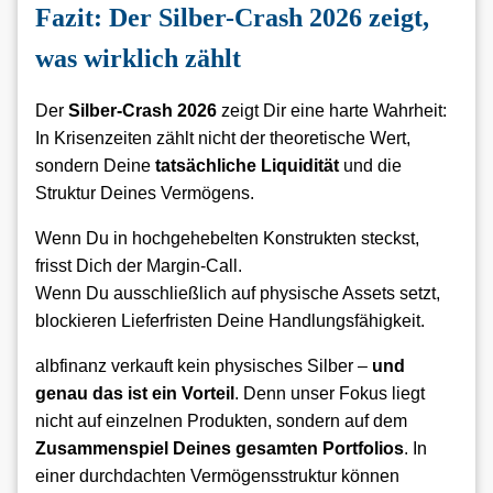
Fazit: Der Silber-Crash 2026 zeigt,
was wirklich zählt
Der
Silber-Crash 2026
zeigt Dir eine harte Wahrheit:
In Krisenzeiten zählt nicht der theoretische Wert,
sondern Deine
tatsächliche Liquidität
und die
Struktur Deines Vermögens.
Wenn Du in hochgehebelten Konstrukten steckst,
frisst Dich der Margin-Call.
Wenn Du ausschließlich auf physische Assets setzt,
blockieren Lieferfristen Deine Handlungsfähigkeit.
albfinanz verkauft kein physisches Silber –
und
genau das ist ein Vorteil
. Denn unser Fokus liegt
nicht auf einzelnen Produkten, sondern auf dem
Zusammenspiel Deines gesamten Portfolios
. In
einer durchdachten Vermögensstruktur können