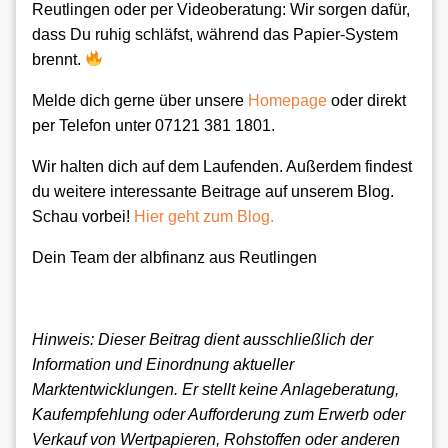
Reutlingen oder per Videoberatung: Wir sorgen dafür,
dass Du ruhig schläfst, während das Papier-System
brennt.
Melde dich gerne über unsere
Homepage
oder direkt
per Telefon unter 07121 381 1801.
Wir halten dich auf dem Laufenden. Außerdem findest
du weitere interessante Beitrage auf unserem Blog.
Schau vorbei!
Hier geht zum Blog.
Dein Team der albfinanz aus Reutlingen
Hinweis: Dieser Beitrag dient ausschließlich der
Information und Einordnung aktueller
Marktentwicklungen. Er stellt keine Anlageberatung,
Kaufempfehlung oder Aufforderung zum Erwerb oder
Verkauf von Wertpapieren, Rohstoffen oder anderen