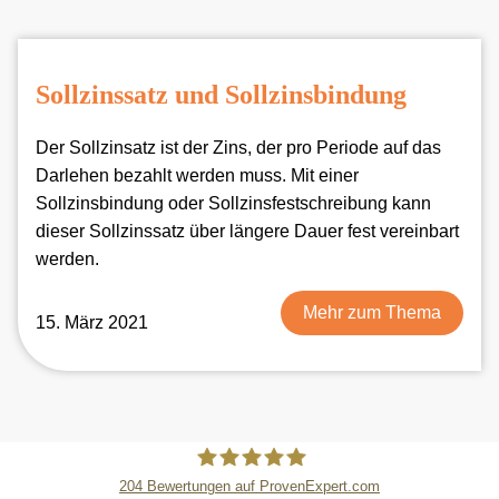
Sollzinssatz und Sollzinsbindung
Der Sollzinsatz ist der Zins, der pro Periode auf das
Darlehen bezahlt werden muss. Mit einer
Sollzinsbindung oder Sollzinsfestschreibung kann
dieser Sollzinssatz über längere Dauer fest vereinbart
werden.
Mehr zum Thema
15. März 2021
204
Bewertungen auf ProvenExpert.com