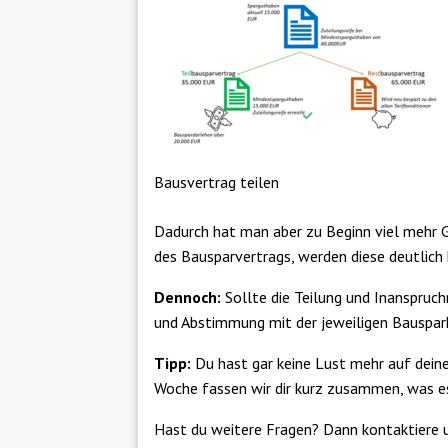
Bausvertrag teilen
Dadurch hat man aber zu Beginn viel mehr 
des Bausparvertrags, werden diese deutlich 
Dennoch:
Sollte die Teilung und Inanspruc
und Abstimmung mit der jeweiligen Bauspark
Tipp:
Du hast gar keine Lust mehr auf deine
Woche fassen wir dir kurz zusammen, was es
Hast du weitere Fragen? Dann kontaktiere 