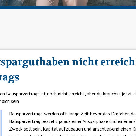
parguthaben nicht erreicht
rags
n Bausparvertrags ist noch nicht erreicht, aber du brauchst jetzt 
dich sein.
Bausparverträge werden oft lange Zeit bevor das Darlehen da
Bausparvertrag besteht ja aus einer Ansparphase und einer an
Zweck soll sein, Kapital aufzubauen und anschließend einen K