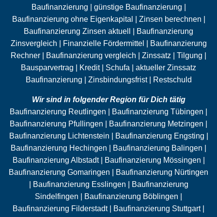
Baufinanzierung | günstige Baufinanzierung |
Baufinanzierung ohne
Eigenkapital
| Zinsen berechnen |
Baufinanzierung Zinsen aktuell | Baufinanzierung
Zinsvergleich | Finanzielle Fördermittel | Baufinanzierung
Rechner | Baufinanzierung vergleich | Zinssatz |
Tilgung
|
Bausparvertrag | Kredit |
Schufa
| aktueller Zinssatz
Baufinanzierung | Zinsbindungsfrist |
Restschuld
Wir sind in folgender Region für Dich tätig
Baufinanzierung Reutlingen | Baufinanzierung Tübingen |
Baufinanzierung Pfullingen | Baufinanzierung Metzingen |
Baufinanzierung Lichtenstein | Baufinanzierung Engsting |
Baufinanzierung Hechingen | Baufinanzierung Balingen |
Baufinanzierung Albstadt | Baufinanzierung Mössingen |
Baufinanzierung Gomaringen | Baufinanzierung Nürtingen
| Baufinanzierung Esslingen | Baufinanzierung
Sindelfingen | Baufinanzierung Böblingen |
Baufinanzierung Filderstadt | Baufinanzierung Stuttgart |