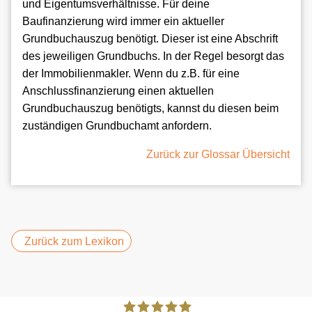
und Eigentumsverhältnisse. Für deine
Baufinanzierung wird immer ein aktueller
Grundbuchauszug benötigt. Dieser ist eine Abschrift
des jeweiligen Grundbuchs. In der Regel besorgt das
der Immobilienmakler. Wenn du z.B. für eine
Anschlussfinanzierung einen aktuellen
Grundbuchauszug benötigts, kannst du diesen beim
zuständigen Grundbuchamt anfordern.
Zurück zur Glossar Übersicht
Zurück zum Lexikon