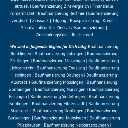
aktuell | Baufinanzierung Zinsvergleich | Finanzielle
Fördermittel | Baufinanzierung Rechner | Baufinanzierung
vergleich | Zinssatz |
Tilgung
| Bausparvertrag | Kredit |
Schufa
| aktueller Zinssatz Baufinanzierung |
Zinsbindungsfrist |
Restschuld
Wir sind in folgender Region für Dich tätig
Baufinanzierung
Reutlingen | Baufinanzierung Tübingen | Baufinanzierung
Pfullingen | Baufinanzierung Metzingen | Baufinanzierung
Lichtenstein | Baufinanzierung Engsting | Baufinanzierung
Hechingen | Baufinanzierung Balingen | Baufinanzierung
Albstadt | Baufinanzierung Mössingen | Baufinanzierung
Gomaringen | Baufinanzierung Nürtingen | Baufinanzierung
Esslingen | Baufinanzierung Sindelfingen | Baufinanzierung
Böblingen | Baufinanzierung Filderstadt | Baufinanzierung
Stuttgart | Baufinanzierung Böblingen | Baufinanzierung
Burladingen | Baufinanzierung Münsingen | Baufinanzierung
Pliezhausen | Baufinanzierung Neckartenzlingen |